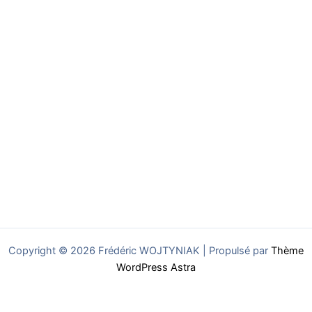
Copyright © 2026 Frédéric WOJTYNIAK | Propulsé par
Thème
WordPress Astra