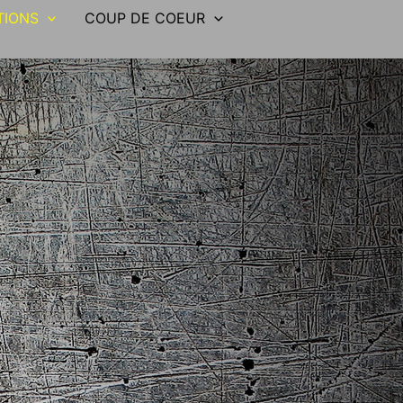
TIONS
COUP DE COEUR