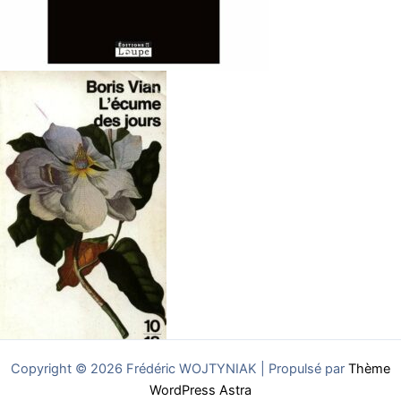
Copyright © 2026 Frédéric WOJTYNIAK | Propulsé par
Thème
WordPress Astra