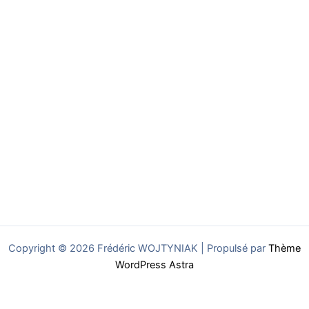
Copyright © 2026 Frédéric WOJTYNIAK | Propulsé par
Thème
WordPress Astra