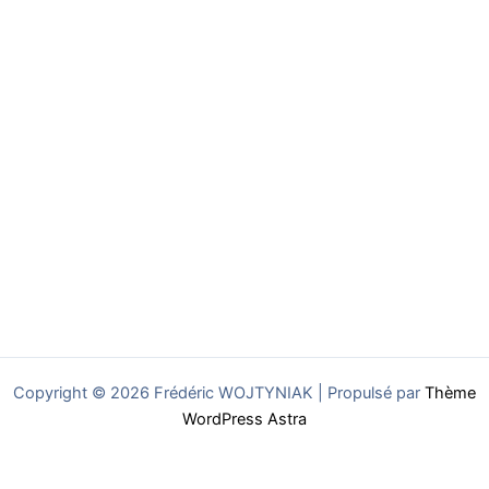
Copyright © 2026 Frédéric WOJTYNIAK | Propulsé par
Thème
WordPress Astra