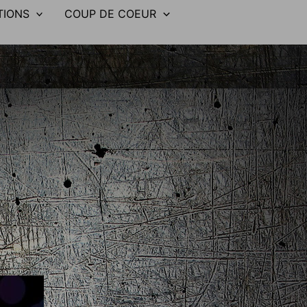
TIONS
COUP DE COEUR